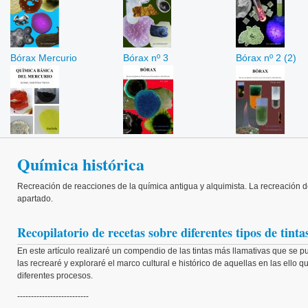
Bórax Mercurio
Bórax nº 3
Bórax nº 2 (2)
Química histórica
Recreación de reacciones de la química antigua y alquimista. La recreación d
apartado.
Recopilatorio de recetas sobre diferentes tipos de tint
En este artículo realizaré un compendio de las tintas más llamativas que se
las recrearé y exploraré el marco cultural e histórico de aquellas en las ello 
diferentes procesos.
--------------------------