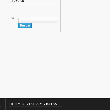
BUSCAR
Buscar
ÚLTIMOS VIAJES Y VISITAS