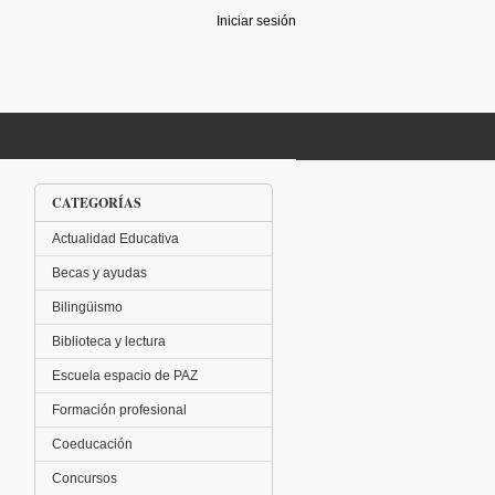
Iniciar sesión
CATEGORÍAS
Actualidad Educativa
Becas y ayudas
Bilingüismo
Biblioteca y lectura
Escuela espacio de PAZ
Formación profesional
Coeducación
Concursos