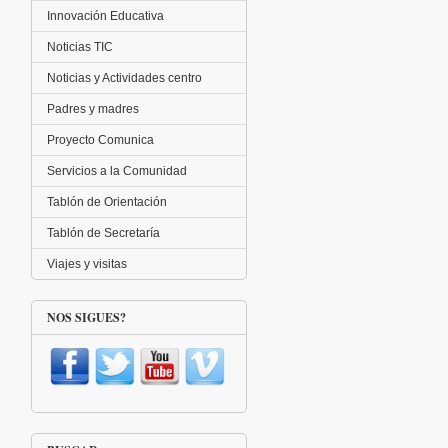
Innovación Educativa
Noticias TIC
Noticias y Actividades centro
Padres y madres
Proyecto Comunica
Servicios a la Comunidad
Tablón de Orientación
Tablón de Secretaría
Viajes y visitas
NOS SIGUES?