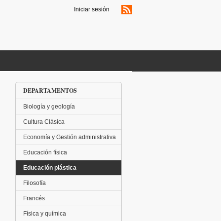
Iniciar sesión
DEPARTAMENTOS
Biología y geología
Cultura Clásica
Economía y Gestión administrativa
Educación física
Educación plástica
Filosofía
Francés
Física y química