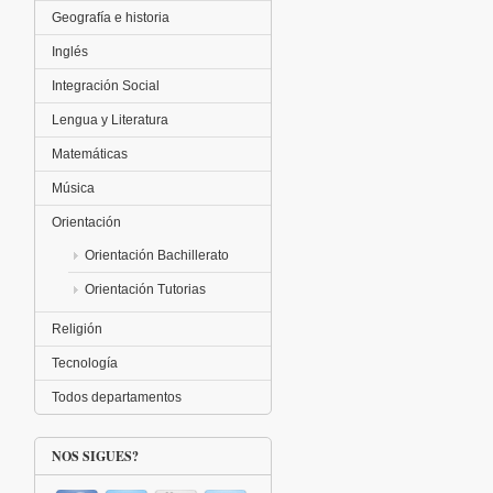
Geografía e historia
Inglés
Integración Social
Lengua y Literatura
Matemáticas
Música
Orientación
Orientación Bachillerato
Orientación Tutorias
Religión
Tecnología
Todos departamentos
NOS SIGUES?