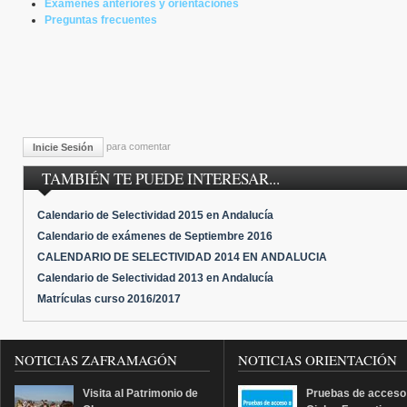
Exámenes anteriores y orientaciones
Preguntas frecuentes
para comentar
Inicie Sesión
TAMBIÉN TE PUEDE INTERESAR...
Calendario de Selectividad 2015 en Andalucía
Calendario de exámenes de Septiembre 2016
CALENDARIO DE SELECTIVIDAD 2014 EN ANDALUCIA
Calendario de Selectividad 2013 en Andalucía
Matrículas curso 2016/2017
NOTICIAS ZAFRAMAGÓN
NOTICIAS ORIENTACIÓN
Visita al Patrimonio de
Pruebas de acceso