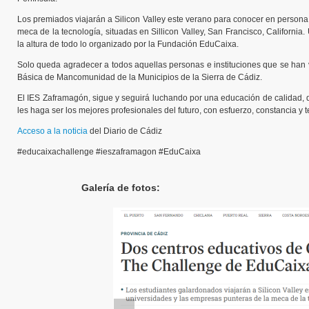
Los premiados viajarán a Silicon Valley este verano para conocer en persona
meca de la tecnología, situadas en Sillicon Valley, San Francisco, California
la altura de todo lo organizado por la Fundación EduCaixa.
Solo queda agradecer a todos aquellas personas e instituciones que se han vi
Básica de Mancomunidad de la Municipios de la Sierra de Cádiz.
El IES Zaframagón, sigue y seguirá luchando por una educación de calidad, q
les haga ser los mejores profesionales del futuro, con esfuerzo, constancia y 
Acceso a la noticia
del Diario de Cádiz
#educaixachallenge #ieszaframagon #EduCaixa
Galería de fotos: