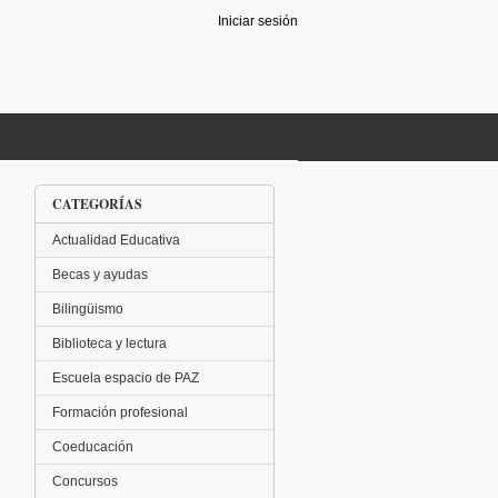
Iniciar sesión
CATEGORÍAS
Actualidad Educativa
Becas y ayudas
Bilingüismo
Biblioteca y lectura
Escuela espacio de PAZ
Formación profesional
Coeducación
Concursos