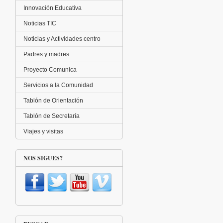
Innovación Educativa
Noticias TIC
Noticias y Actividades centro
Padres y madres
Proyecto Comunica
Servicios a la Comunidad
Tablón de Orientación
Tablón de Secretaría
Viajes y visitas
NOS SIGUES?